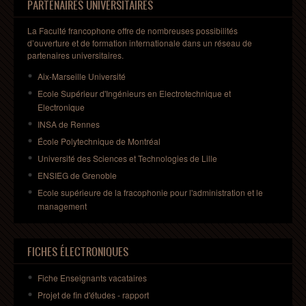
PARTENAIRES UNIVERSITAIRES
La Faculté francophone offre de nombreuses possibilités
d’ouverture et de formation internationale dans un réseau de
partenaires universitaires.
Aix-Marseille Université
Ecole Supérieur d'Ingénieurs en Electrotechnique et
Electronique
INSA de Rennes
École Polytechnique de Montréal
Université des Sciences et Technologies de Lille
ENSIEG de Grenoble
Ecole supérieure de la fracophonie pour l'administration et le
management
FICHES ÉLECTRONIQUES
Fiche Enseignants
vacataires
Projet
de fin
d'études
- rapport