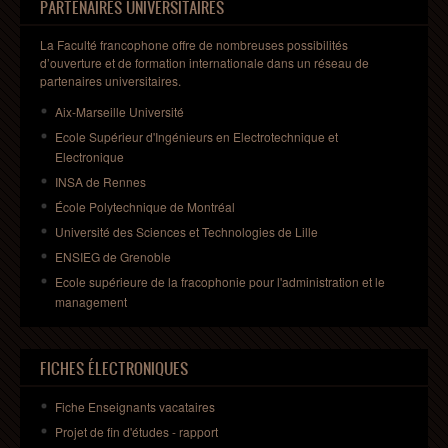
PARTENAIRES UNIVERSITAIRES
La Faculté francophone offre de nombreuses possibilités
d’ouverture et de formation internationale dans un réseau de
partenaires universitaires.
Aix-Marseille Université
Ecole Supérieur d'Ingénieurs en Electrotechnique et
Electronique
INSA de Rennes
École Polytechnique de Montréal
Université des Sciences et Technologies de Lille
ENSIEG de Grenoble
Ecole supérieure de la fracophonie pour l'administration et le
management
FICHES ÉLECTRONIQUES
Fiche Enseignants
vacataires
Projet
de fin
d'études
- rapport