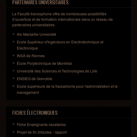
PARTENAIRES UNIVERSITAIRES
La Faculté francophone offre de nombreuses possibilités
d’ouverture et de formation internationale dans un réseau de
partenaires universitaires.
Aix-Marseille Université
Ecole Supérieur d'Ingénieurs en Electrotechnique et
Electronique
INSA de Rennes
École Polytechnique de Montréal
Université des Sciences et Technologies de Lille
ENSIEG de Grenoble
Ecole supérieure de la fracophonie pour l'administration et le
management
FICHES ÉLECTRONIQUES
Fiche Enseignants
vacataires
Projet
de fin
d'études
- rapport