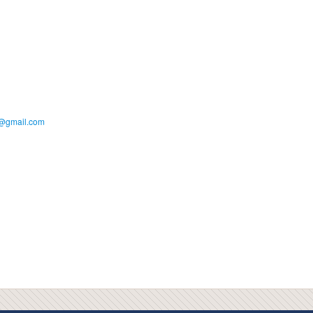
c@gmail.com